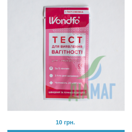
10 грн.