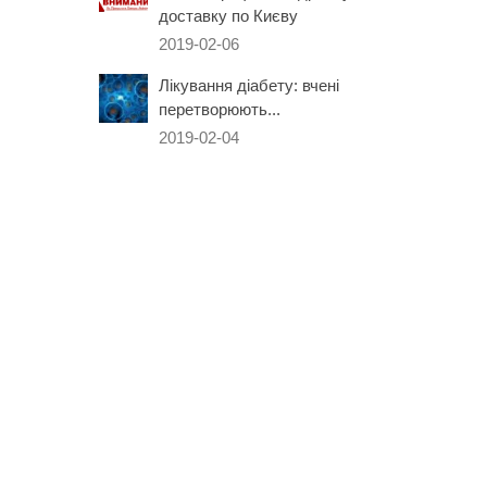
доставку по Києву
2019-02-06
Лікування діабету: вчені
перетворюють...
2019-02-04