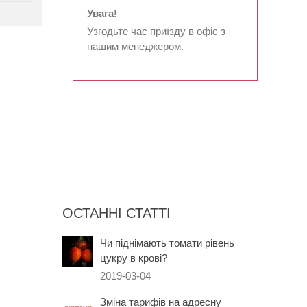
Увага!
Узгодьте час приїзду в офіс з
нашим менеджером.
ОСТАННІ СТАТТІ
Чи піднімають томати рівень
цукру в крові?
2019-03-04
Зміна тарифів на адресну