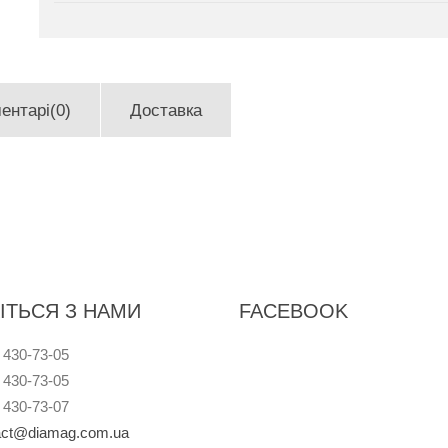
ентарі(0)
Доставка
ІТЬСЯ З НАМИ
FACEBOOK
 430-73-05
 430-73-05
 430-73-07
act@diamag.com.ua