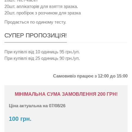
20шт.
аплікаторів для взяття зразка.
20шт.
пробірок з розчином для зразка
Продається по одиному тесту.
СУПЕР ПРОПОЗИЦІЯ!
При купівлі від 10 одиниць
95 грн./уп.
При купівлі від 25 одиниць
90 грн./уп.
Самовивіз працює з 12:00 до 15:00
МІНІМАЛЬНА СУМА ЗАМОВЛЕННЯ 200 ГРН!
Ціна актуальна на 07/08/26
100 грн.