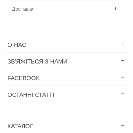
Доставка
О НАС
ЗВ'ЯЖІТЬСЯ З НАМИ
FACEBOOK
ОСТАННІ СТАТТІ
КАТАЛОГ