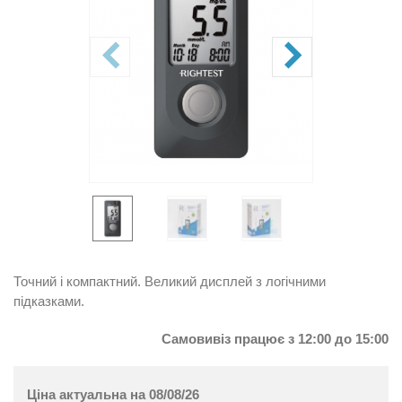
Точний і компактний. Великий дисплей з логічними
підказками.
Самовивіз працює з 12:00 до 15:00
Ціна актуальна на 08/08/26