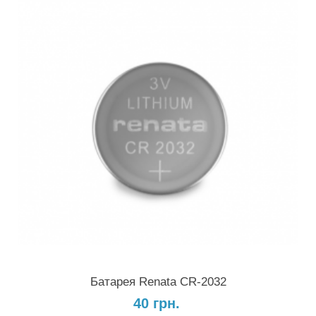
Батарея Renata CR-2032
40 грн.