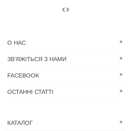
О НАС
ЗВ'ЯЖІТЬСЯ З НАМИ
FACEBOOK
ОСТАННІ СТАТТІ
КАТАЛОГ