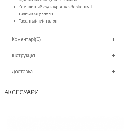
Компактний футляр для зберігання і
транспортування
Гарантыйний талон
Коментарі(0)
Інструкція
Доставка
АКСЕСУАРИ