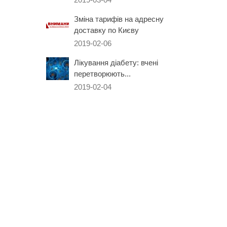
Зміна тарифів на адресну
доставку по Києву
2019-02-06
Лікування діабету: вчені
перетворюють...
2019-02-04