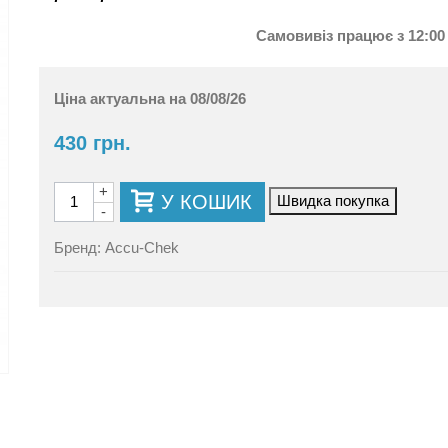
Самовивіз працює з 12:00 
Ціна актуальна на 08/08/26
430 грн.
+
У КОШИК
Швидка покупка
-
Бренд:
Accu-Chek