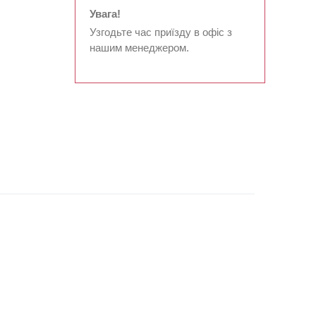
Увага!
Узгодьте час приїзду в офіс з
нашим менеджером.