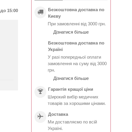
Безкоштовна доставка по
до 15:00
Києву
При замовленні від 3000 грн.
Дізнатися більше
Безкоштовна доставка по
Україні
У разі попередньої оплати
замовлення на суму від 3000
грн.
Дізнатися більше
Гарантія кращої ціни
Широкий вибір медичних
товарів за хорошими цінами.
Доставка
Ми доставляємо по всій
Україні.