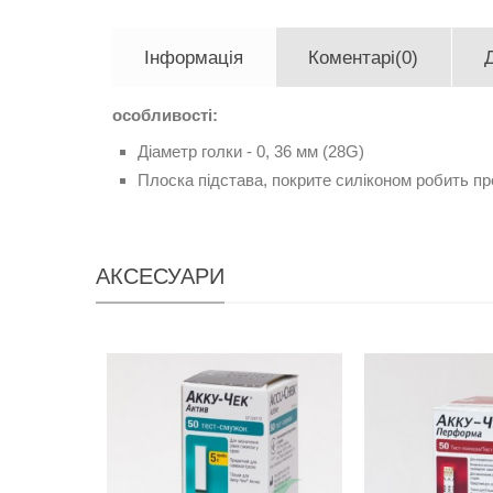
Інформація
Коментарі(0)
особливості:
Діаметр голки - 0, 36 мм (28G)
Плоска підстава, покрите силіконом робить п
АКСЕСУАРИ