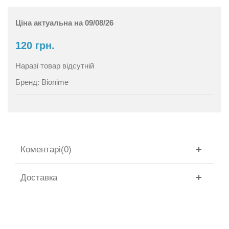
Ціна актуальна на 09/08/26
120 грн.
Наразі товар відсутній
Бренд:
Bionime
Коментарі(0)
Доставка