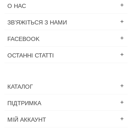
О НАС
ЗВ'ЯЖІТЬСЯ З НАМИ
FACEBOOK
ОСТАННІ СТАТТІ
КАТАЛОГ
ПІДТРИМКА
МІЙ АККАУНТ