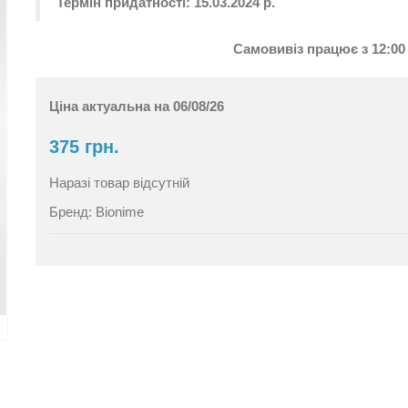
Термін придатності: 15.03.2024
р.
Самовивіз працює з 12:00 
Ціна актуальна на 06/08/26
375 грн.
Наразі товар відсутній
Бренд:
Bionime