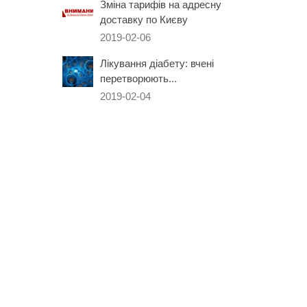
Зміна тарифів на адресну
доставку по Києву
2019-02-06
Лікування діабету: вчені
перетворюють...
2019-02-04