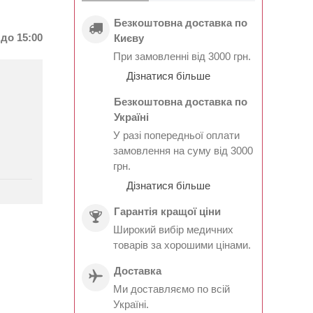
Безкоштовна доставка по
до 15:00
Києву
При замовленні від 3000 грн.
Дізнатися більше
Безкоштовна доставка по
Україні
У разі попередньої оплати
замовлення на суму від 3000
грн.
Дізнатися більше
Гарантія кращої ціни
Широкий вибір медичних
товарів за хорошими цінами.
Доставка
Ми доставляємо по всій
Україні.