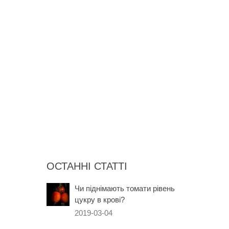
ОСТАННІ СТАТТІ
Чи піднімають томати рівень
цукру в крові?
2019-03-04