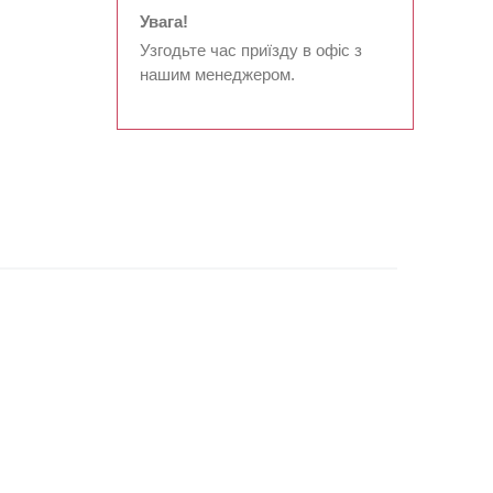
Увага!
Узгодьте час приїзду в офіс з
нашим менеджером.